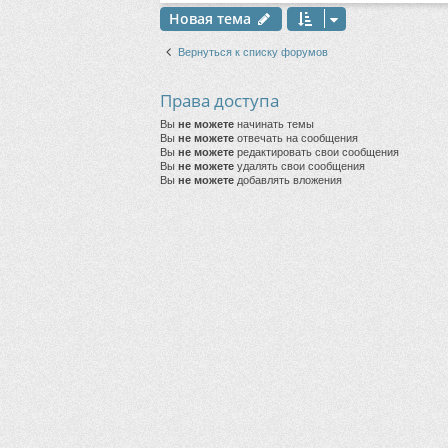
Новая тема
Вернуться к списку форумов
Права доступа
Вы
не можете
начинать темы
Вы
не можете
отвечать на сообщения
Вы
не можете
редактировать свои сообщения
Вы
не можете
удалять свои сообщения
Вы
не можете
добавлять вложения