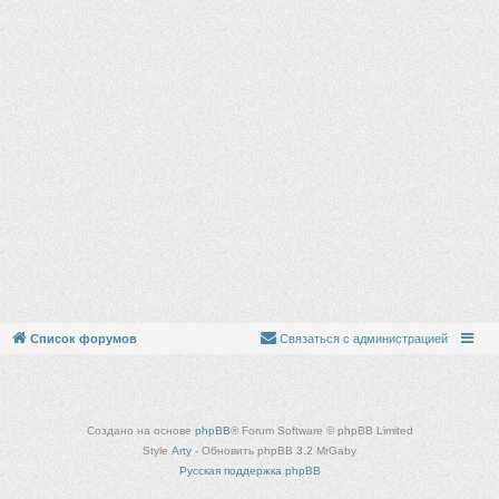
Список форумов
Связаться с администрацией
Создано на основе
phpBB
® Forum Software © phpBB Limited
Style
Arty
- Обновить phpBB 3.2 MrGaby
Русская поддержка phpBB