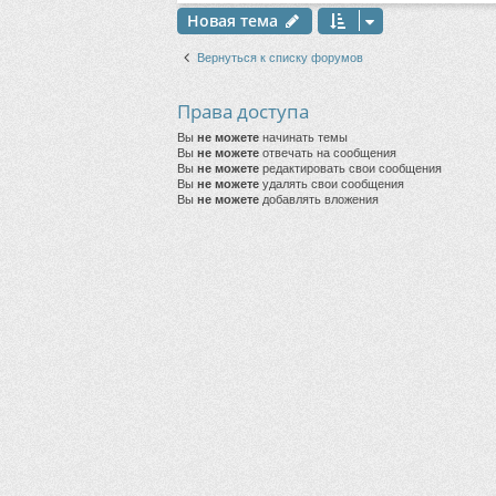
Новая тема
Вернуться к списку форумов
Права доступа
Вы
не можете
начинать темы
Вы
не можете
отвечать на сообщения
Вы
не можете
редактировать свои сообщения
Вы
не можете
удалять свои сообщения
Вы
не можете
добавлять вложения