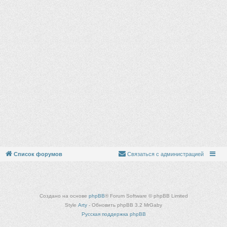
Список форумов
Связаться с администрацией
Создано на основе
phpBB
® Forum Software © phpBB Limited
Style
Arty
- Обновить phpBB 3.2 MrGaby
Русская поддержка phpBB