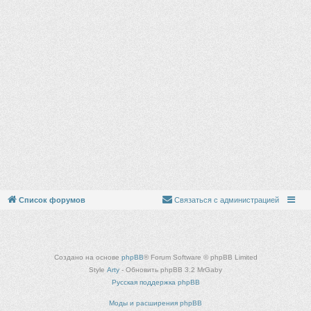
Список форумов
Связаться с администрацией
Создано на основе
phpBB
® Forum Software © phpBB Limited
Style
Arty
- Обновить phpBB 3.2 MrGaby
Русская поддержка phpBB
Моды и расширения phpBB