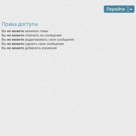
Перейти
Права доступа
Вы
не можете
начинать темы
Вы
не можете
отвечать на сообщения
Вы
не можете
редактировать свои сообщения
Вы
не можете
удалять свои сообщения
Вы
не можете
добавлять вложения