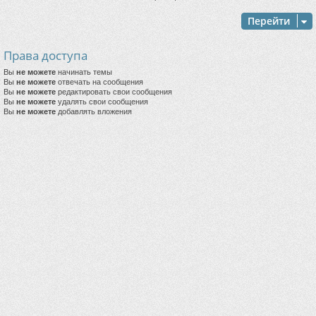
Перейти
Права доступа
Вы
не можете
начинать темы
Вы
не можете
отвечать на сообщения
Вы
не можете
редактировать свои сообщения
Вы
не можете
удалять свои сообщения
Вы
не можете
добавлять вложения