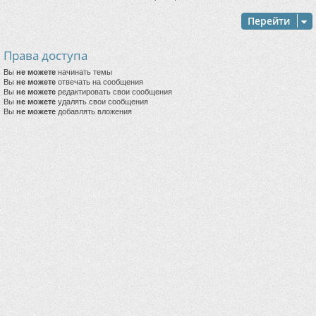
Перейти
Права доступа
Вы
не можете
начинать темы
Вы
не можете
отвечать на сообщения
Вы
не можете
редактировать свои сообщения
Вы
не можете
удалять свои сообщения
Вы
не можете
добавлять вложения