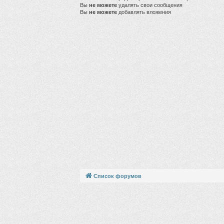
Вы
не можете
удалять свои сообщения
Вы
не можете
добавлять вложения
Список форумов