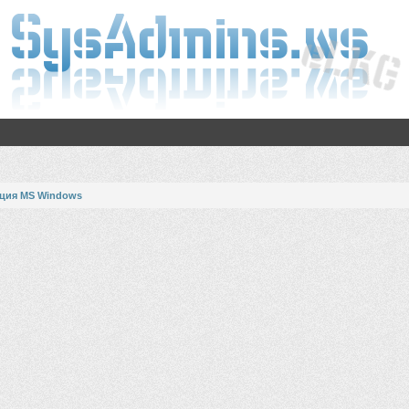
ция MS Windows