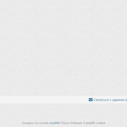
Связаться с админист
Создано на основе
phpBB
® Forum Software © phpBB Limited