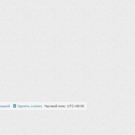
рацией
Удалить cookies
Часовой пояс:
UTC+06:00