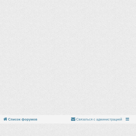
Список форумов
Связаться с администрацией