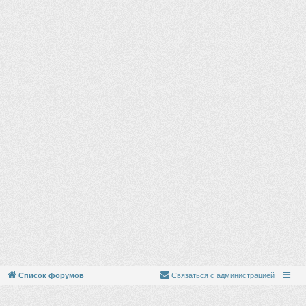
Список форумов
Связаться с администрацией