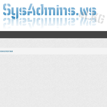
ехнологии