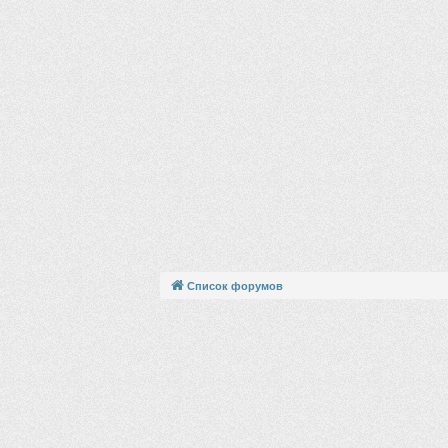
Список форумов