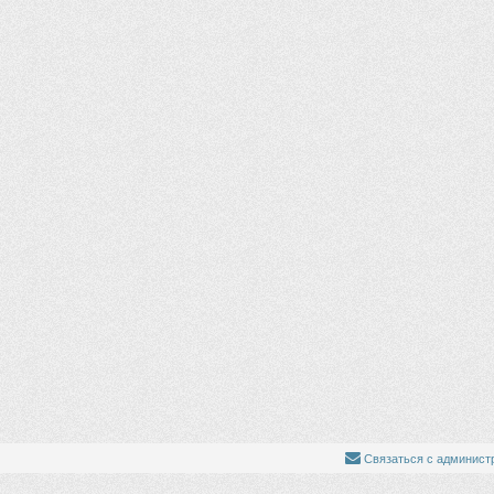
Связаться с админист