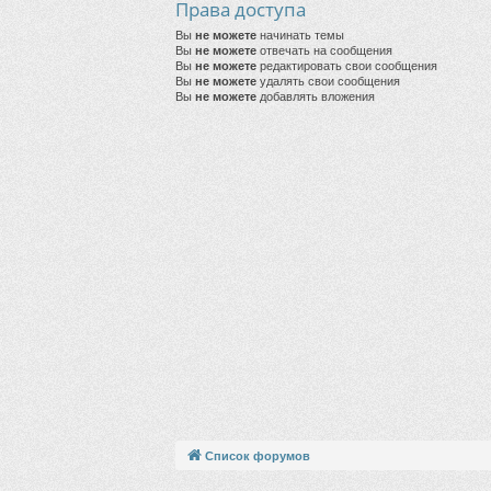
Права доступа
Вы
не можете
начинать темы
Вы
не можете
отвечать на сообщения
Вы
не можете
редактировать свои сообщения
Вы
не можете
удалять свои сообщения
Вы
не можете
добавлять вложения
Список форумов