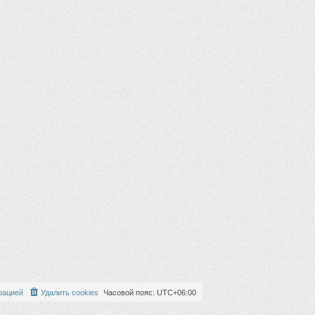
рацией
Удалить cookies
Часовой пояс:
UTC+06:00