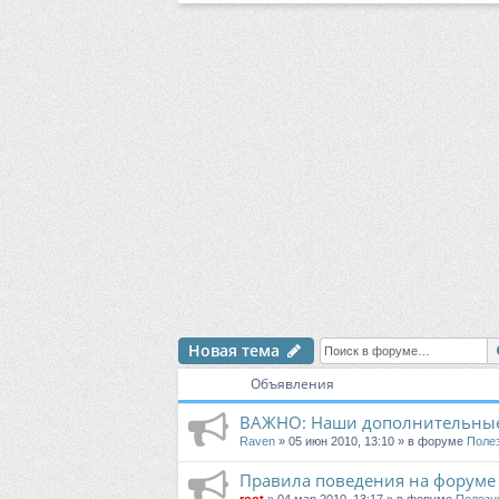
Новая тема
Объявления
ВАЖНО: Наши дополнительные
Raven
» 05 июн 2010, 13:10 » в форуме
Поле
Правила поведения на форуме