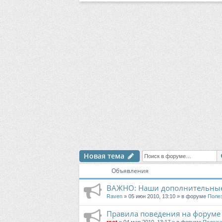
Новая тема
Объявления
ВАЖНО: Наши дополнительные
Raven
» 05 июн 2010, 13:10 » в форуме
Поле
Правила поведения на форуме