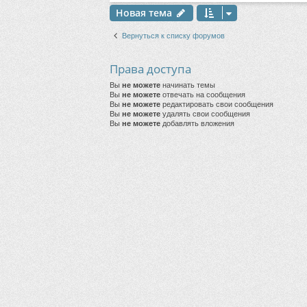
Новая тема
Вернуться к списку форумов
Права доступа
Вы
не можете
начинать темы
Вы
не можете
отвечать на сообщения
Вы
не можете
редактировать свои сообщения
Вы
не можете
удалять свои сообщения
Вы
не можете
добавлять вложения