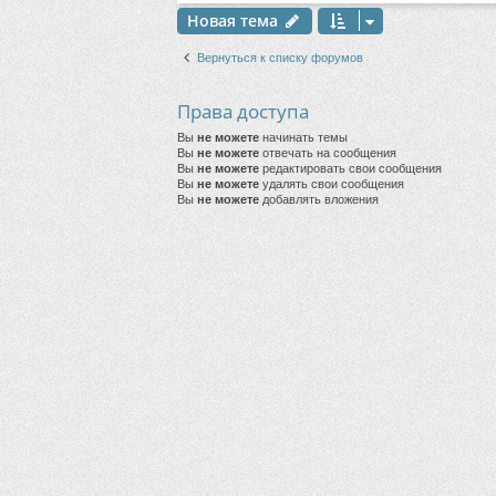
Новая тема
Вернуться к списку форумов
Права доступа
Вы
не можете
начинать темы
Вы
не можете
отвечать на сообщения
Вы
не можете
редактировать свои сообщения
Вы
не можете
удалять свои сообщения
Вы
не можете
добавлять вложения