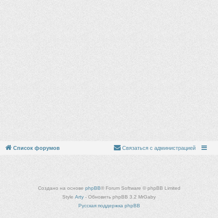
Список форумов
Связаться с администрацией
Создано на основе
phpBB
® Forum Software © phpBB Limited
Style
Arty
- Обновить phpBB 3.2 MrGaby
Русская поддержка phpBB