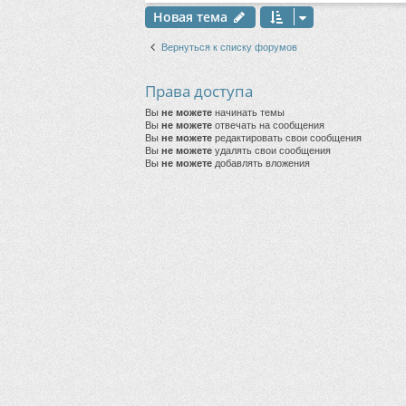
Новая тема
Вернуться к списку форумов
Права доступа
Вы
не можете
начинать темы
Вы
не можете
отвечать на сообщения
Вы
не можете
редактировать свои сообщения
Вы
не можете
удалять свои сообщения
Вы
не можете
добавлять вложения