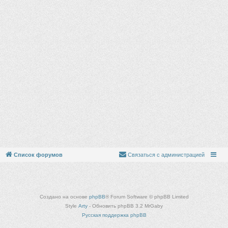
Список форумов
Связаться с администрацией
Создано на основе
phpBB
® Forum Software © phpBB Limited
Style
Arty
- Обновить phpBB 3.2 MrGaby
Русская поддержка phpBB