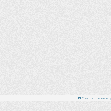
Связаться с админист