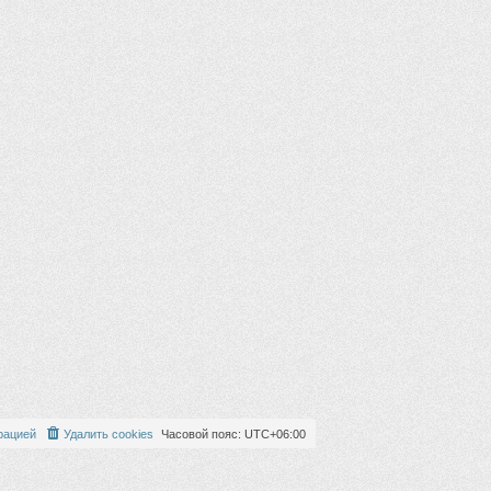
рацией
Удалить cookies
Часовой пояс:
UTC+06:00