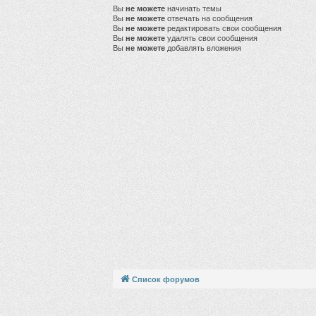
Вы
не можете
начинать темы
Вы
не можете
отвечать на сообщения
Вы
не можете
редактировать свои сообщения
Вы
не можете
удалять свои сообщения
Вы
не можете
добавлять вложения
Список форумов