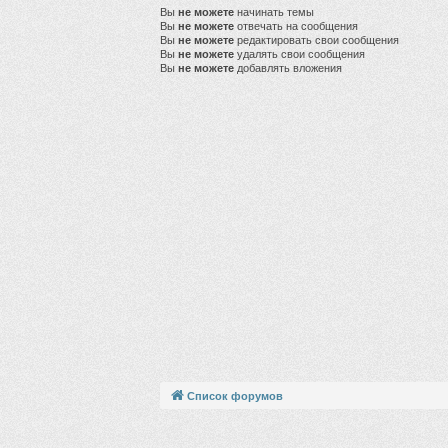
Вы
не можете
начинать темы
Вы
не можете
отвечать на сообщения
Вы
не можете
редактировать свои сообщения
Вы
не можете
удалять свои сообщения
Вы
не можете
добавлять вложения
Список форумов