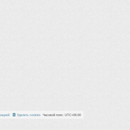
рацией
Удалить cookies
Часовой пояс:
UTC+06:00