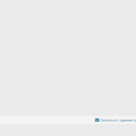
Связаться с админист