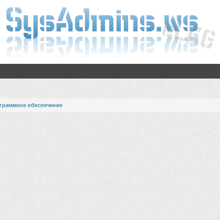
граммное обеспечение