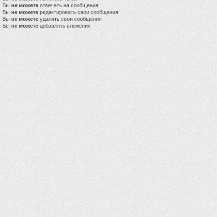
Вы
не можете
отвечать на сообщения
Вы
не можете
редактировать свои сообщения
Вы
не можете
удалять свои сообщения
Вы
не можете
добавлять вложения