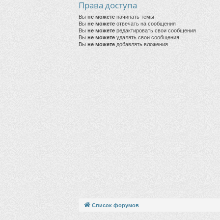
Права доступа
Вы
не можете
начинать темы
Вы
не можете
отвечать на сообщения
Вы
не можете
редактировать свои сообщения
Вы
не можете
удалять свои сообщения
Вы
не можете
добавлять вложения
Список форумов