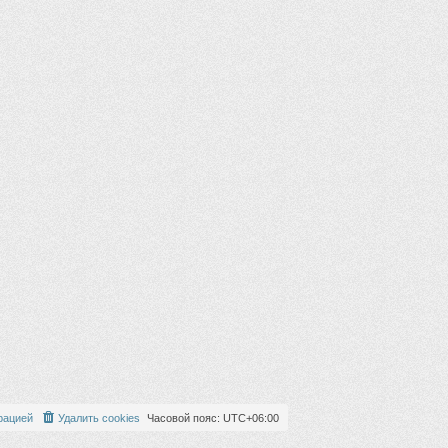
рацией
Удалить cookies
Часовой пояс:
UTC+06:00