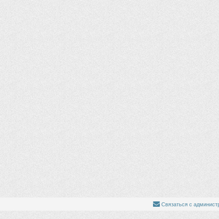
Связаться с админист