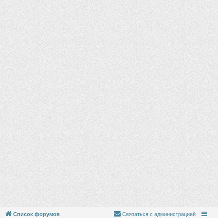
Список форумов
Связаться с администрацией