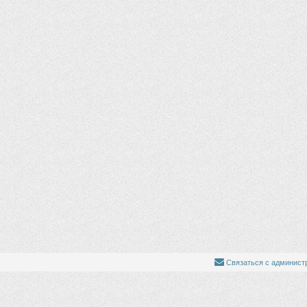
Связаться с админист