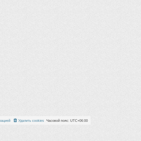
рацией
Удалить cookies
Часовой пояс:
UTC+06:00