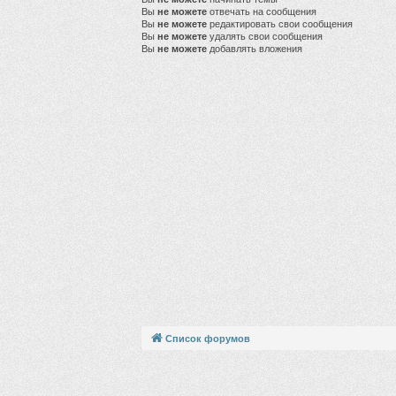
Вы
не можете
отвечать на сообщения
Вы
не можете
редактировать свои сообщения
Вы
не можете
удалять свои сообщения
Вы
не можете
добавлять вложения
Список форумов