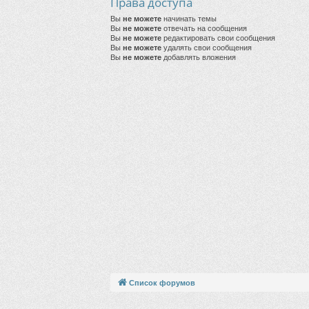
Права доступа
Вы
не можете
начинать темы
Вы
не можете
отвечать на сообщения
Вы
не можете
редактировать свои сообщения
Вы
не можете
удалять свои сообщения
Вы
не можете
добавлять вложения
Список форумов