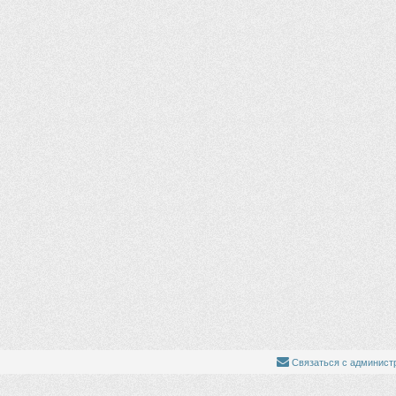
Связаться с админист