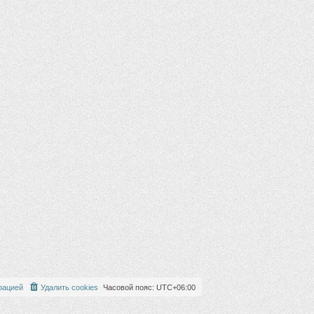
рацией
Удалить cookies
Часовой пояс:
UTC+06:00