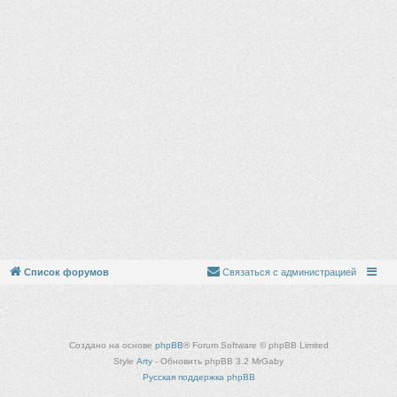
Список форумов
Связаться с администрацией
Создано на основе
phpBB
® Forum Software © phpBB Limited
Style
Arty
- Обновить phpBB 3.2 MrGaby
Русская поддержка phpBB