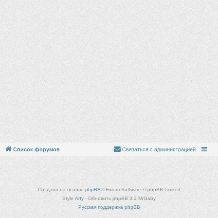
Список форумов
Связаться с администрацией
Создано на основе
phpBB
® Forum Software © phpBB Limited
Style
Arty
- Обновить phpBB 3.2 MrGaby
Русская поддержка phpBB