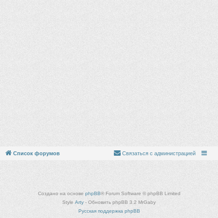
Список форумов
Связаться с администрацией
Создано на основе
phpBB
® Forum Software © phpBB Limited
Style
Arty
- Обновить phpBB 3.2 MrGaby
Русская поддержка phpBB