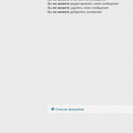
Вы
не можете
редактировать свои сообщения
Вы
не можете
удалять свои сообщения
Вы
не можете
добавлять вложения
Список форумов