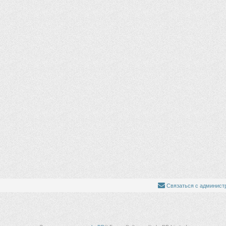
Связаться с админист