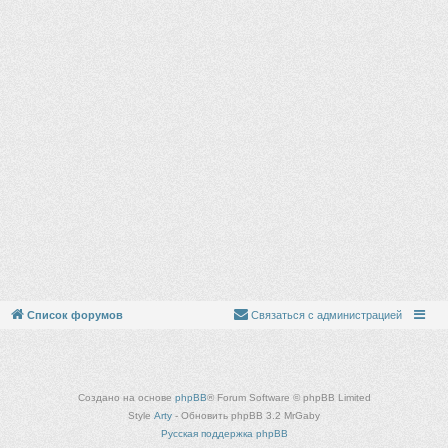
Список форумов
Связаться с администрацией
Создано на основе
phpBB
® Forum Software © phpBB Limited
Style
Arty
- Обновить phpBB 3.2 MrGaby
Русская поддержка phpBB