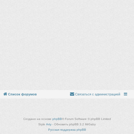
Список форумов
Связаться с администрацией
Создано на основе
phpBB
® Forum Software © phpBB Limited
Style
Arty
- Обновить phpBB 3.2 MrGaby
Русская поддержка phpBB