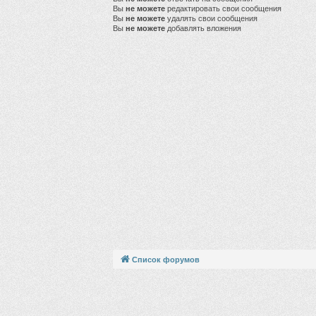
Вы
не можете
редактировать свои сообщения
Вы
не можете
удалять свои сообщения
Вы
не можете
добавлять вложения
Список форумов