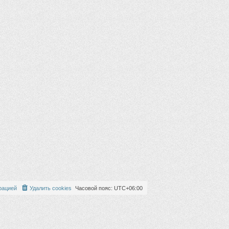
рацией
Удалить cookies
Часовой пояс:
UTC+06:00