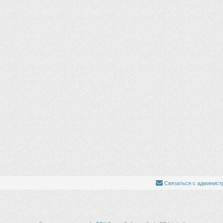
Связаться с админист