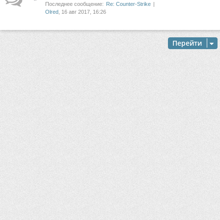
Последнее сообщение:
Re: Counter-Strike
Olred
, 16 авг 2017, 16:26
Перейти