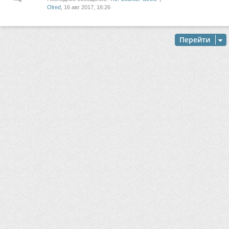
Olred
, 16 авг 2017, 16:26
Перейти