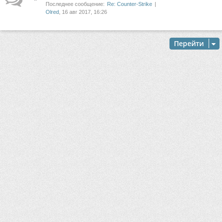
Последнее сообщение:
Re: Counter-Strike
Olred
, 16 авг 2017, 16:26
Перейти