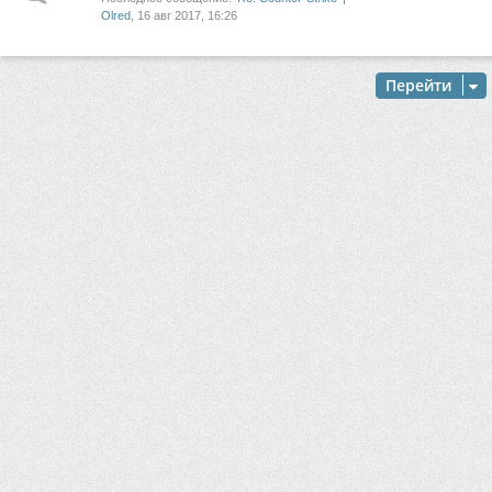
Olred
, 16 авг 2017, 16:26
Перейти