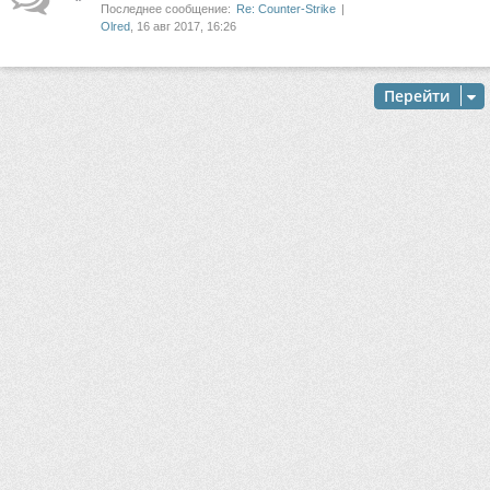
Последнее сообщение:
Re: Counter-Strike
Olred
, 16 авг 2017, 16:26
Перейти