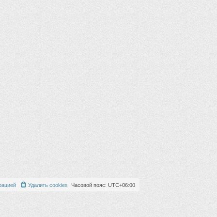
рацией
Удалить cookies
Часовой пояс:
UTC+06:00