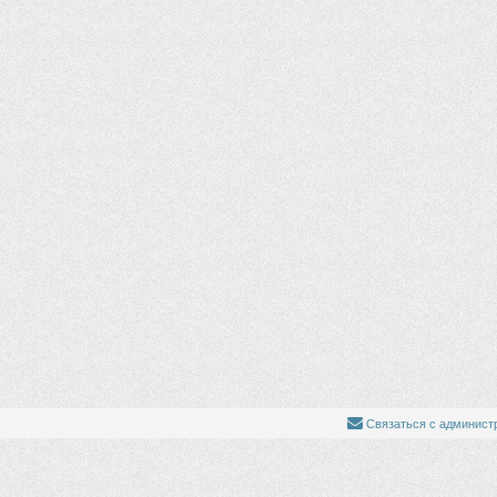
Связаться с админист