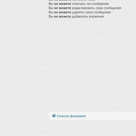
Вы
не можете
отвечать на сообщения
Вы
не можете
редактировать свои сообщения
Вы
не можете
удалять свои сообщения
Вы
не можете
добавлять вложения
Список форумов