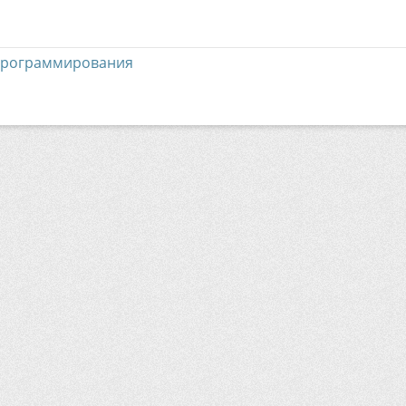
программирования