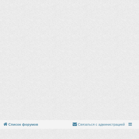
Список форумов
Связаться с администрацией