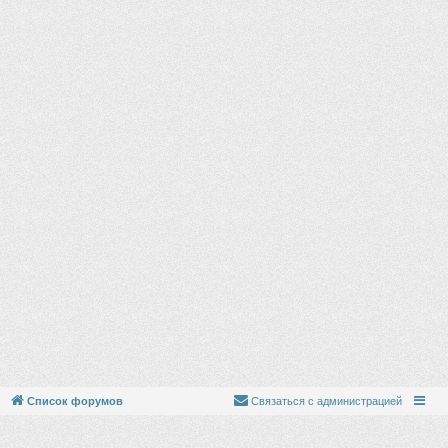
Список форумов
Связаться с администрацией