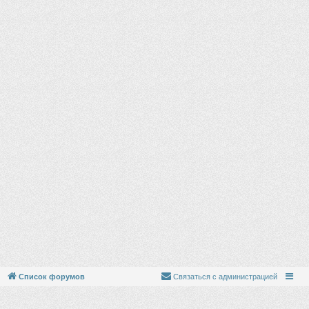
Список форумов
Связаться с администрацией