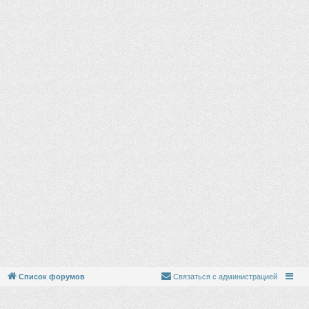
Список форумов
Связаться с администрацией