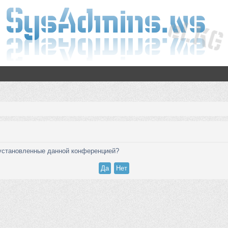
, установленные данной конференцией?