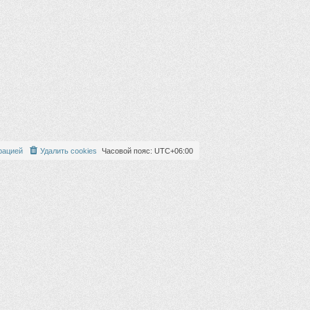
рацией
Удалить cookies
Часовой пояс:
UTC+06:00