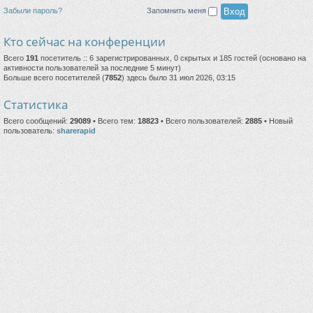
Забыли пароль?
Запомнить меня
Кто сейчас на конференции
Всего
191
посетитель :: 6 зарегистрированных, 0 скрытых и 185 гостей (основано на
активности пользователей за последние 5 минут)
Больше всего посетителей (
7852
) здесь было 31 июл 2026, 03:15
Статистика
Всего сообщений:
29089
• Всего тем:
18823
• Всего пользователей:
2885
• Новый
пользователь:
sharerapid