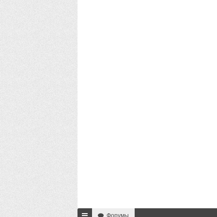
Форумы