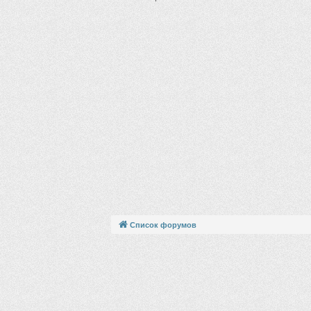
Список форумов