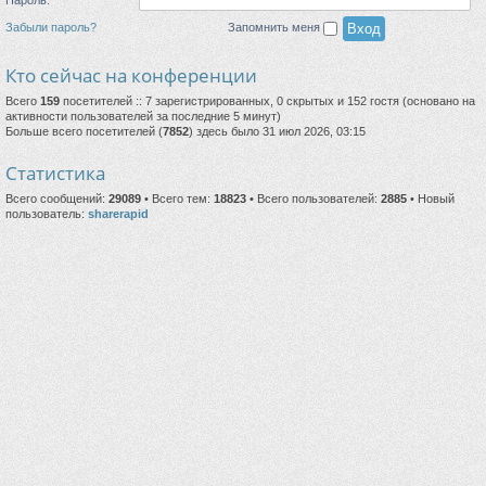
Забыли пароль?
Запомнить меня
Кто сейчас на конференции
Всего
159
посетителей :: 7 зарегистрированных, 0 скрытых и 152 гостя (основано на
активности пользователей за последние 5 минут)
Больше всего посетителей (
7852
) здесь было 31 июл 2026, 03:15
Статистика
Всего сообщений:
29089
• Всего тем:
18823
• Всего пользователей:
2885
• Новый
пользователь:
sharerapid